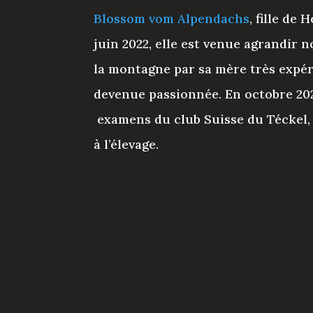
Blossom vom Alpendachs
, fille de 
juin 2022, elle est venue agrandir no
la montagne par sa mère très expér
devenue passionnée. En octobre 2023
examens du club Suisse du Téckel, 
à l’élevage.