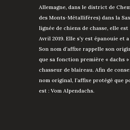
Allemagne, dans le district de Che
des Monts-Métallifères) dans la Sa
lignée de chiens de chasse, elle est
Avril 2019. Elle s’y est épanouie et a
Son nom d’affixe rappelle son origi
que sa fonction première « dachs » 
chasseur de blaireau. Afin de conse
nom original, l’affixe protégé que 
est : Vom Alpendachs.