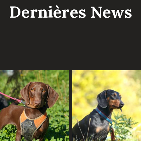
Dernières News