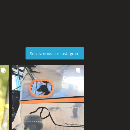
Suivez nous sur Instagram