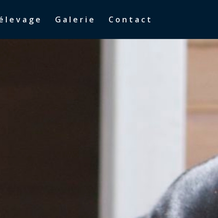
’élevage
Galerie
Contact