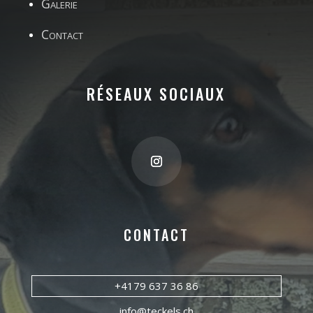
Galerie
Contact
RÉSEAUX SOCIAUX
CONTACT
+4179 637 36 86
info@teckels.ch