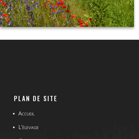
PLAN DE SITE
Accueil
L’élevage