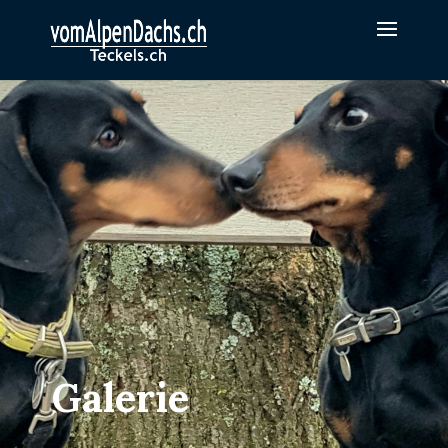
Galerie