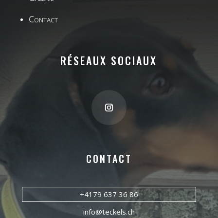
Contact
RÉSEAUX SOCIAUX
CONTACT
+4179 637 36 86
info@teckels.ch