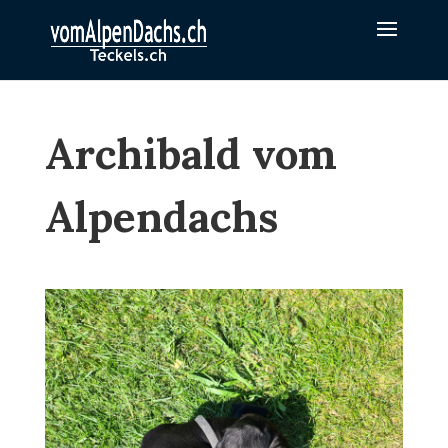
Archibald vom
Alpendachs