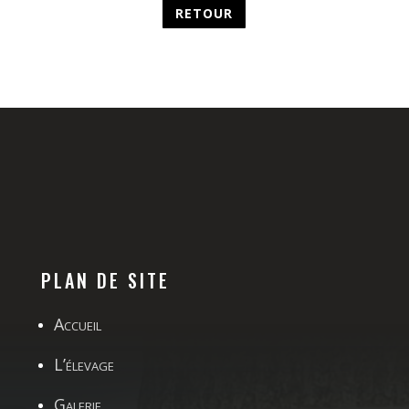
PLAN DE SITE
Accueil
L’élevage
Galerie