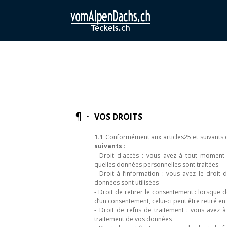
¶ ·
VOS DROITS
1.1
Conformément aux articles25 et suivants 
suivants
:
- Droit d'accès : vous avez à tout moment l
quelles données personnelles sont traitées
- Droit à l’information : vous avez le droit 
données sont utilisées
- Droit de retirer le consentement : lorsque 
d’un consentement, celui-ci peut être retiré e
- Droit de refus de traitement : vous avez 
traitement de vos données